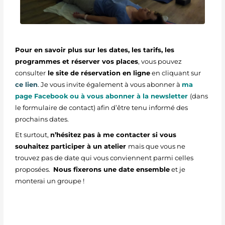
Pour en savoir plus sur les dates, les tarifs, les
programmes et réserver vos places
, vous pouvez
consulter
le site de réservation en ligne
en cliquant sur
ce lien
. J
e vous invite également à vous abonner à
ma
page Facebook
ou à vous abonner à la newsletter
(dans
le formulaire de contact) afin d’être tenu informé des
prochains dates.
Et surtout,
n’hésitez pas à me contacter si vous
souhaitez participer à un atelier
mais que vous ne
trouvez pas de date qui vous conviennent parmi celles
proposées.
Nous fixerons une date ensemble
et je
monterai un groupe !