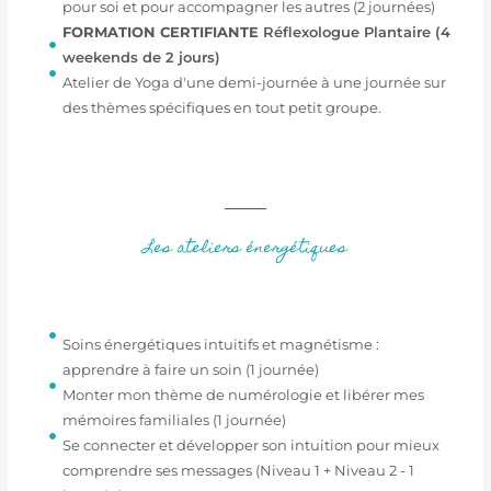
pour soi et pour accompagner les autres (2 journées)
FORMATION CERTIFIANTE
Réflexologue Plantaire (4
weekends de 2 jours)
Atelier de Yoga d'une demi-journée à une journée sur
des thèmes spécifiques en tout petit groupe.​
Les ateliers énergétiques
Soins énergétiques intuitifs et magnétisme :
apprendre à faire un soin (1 journée)
Monter mon thème de numérologie et libérer mes
mémoires familiales (1 journée)
Se connecter et développer son intuition pour mieux
comprendre ses messages (Niveau 1 + Niveau 2 - 1