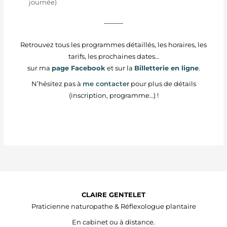
journée)
Retrouvez tous les programmes détaillés, les horaires, les
tarifs, les prochaines dates…
sur ma
page Facebook
et sur la
Billetterie en ligne
.
N’hésitez pas à
me contacter
pour plus de détails
(inscription, programme…) !
CLAIRE GENTELET
Praticienne naturopathe & Réflexologue plantaire
En cabinet ou à distance.