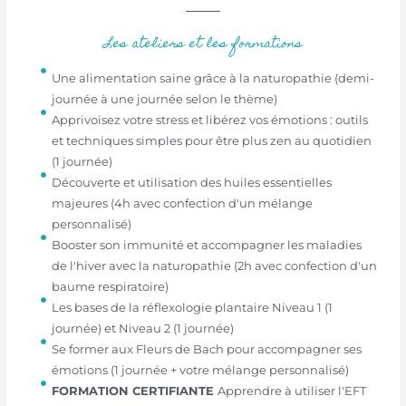
Les ateliers et les formations
Une alimentation saine grâce à la naturopathie (demi-
journée à une journée selon le thème)
Apprivoisez votre stress et libérez vos émotions : outils
et techniques simples pour être plus zen au quotidien
(1 journée)
Découverte et utilisation des huiles essentielles
majeures (4h avec confection d'un mélange
personnalisé)
Booster son immunité et accompagner les maladies
de l'hiver avec la naturopathie (2h avec confection d'un
baume respiratoire)
Les bases de la réflexologie plantaire Niveau 1 (1
journée) et Niveau 2 (1 journée)
Se former aux Fleurs de Bach pour accompagner ses
émotions (1 journée + votre mélange personnalisé)
FORMATION
CERTIFIANTE
Apprendre à utiliser l'EFT