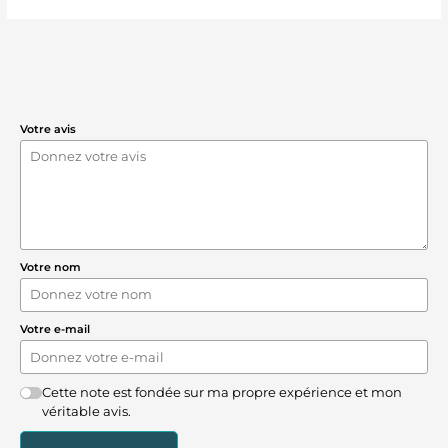
Votre avis
Votre nom
Votre e-mail
Cette note est fondée sur ma propre expérience et mon
véritable avis.