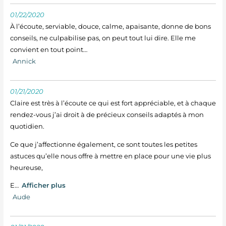
01/22/2020
À l’écoute, serviable, douce, calme, apaisante, donne de bons
conseils, ne culpabilise pas, on peut tout lui dire. Elle me
convient en tout point…
Annick
01/21/2020
Claire est très à l’écoute ce qui est fort appréciable, et à chaque
rendez-vous j’ai droit à de précieux conseils adaptés à mon
quotidien.
Ce que j’affectionne également, ce sont toutes les petites
astuces qu’elle nous offre à mettre en place pour une vie plus
heureuse,
E
Afficher plus
Aude