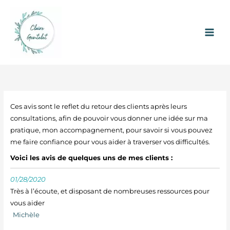
Aller
au
contenu
Ces avis sont le reflet du retour des clients après leurs
consultations, afin de pouvoir vous donner une idée sur ma
pratique, mon accompagnement, pour savoir si vous pouvez
me faire confiance pour vous aider à traverser vos difficultés.
Voici les avis de quelques uns de mes clients :
01/28/2020
Très à l’écoute, et disposant de nombreuses ressources pour
vous aider
Michèle