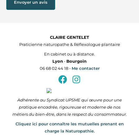
Envoyer un avis
CLAIRE GENTELET
Praticienne naturopathe & Réflexologue plantaire
En cabinet ou à distance.
Lyon
-
Bourgoin
06 68 02 44 18 -
Me contacter
Adhérente au Syndicat UPSME qui œuvre pour une
pratique encadrée, rigoureuse et moderne de nos
métiers du bien-être, dans le respect du consommateur.
Cliquez ici pour connaître les mutuelles prenant en
charge la Naturopathie.