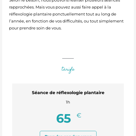
Selon le besoin, nous pouvons réaliser plusieurs séances
rapprochées. Mais vous pouvez aussi faire appel à la
réflexologie plantaire ponctuellement tout au long de
l’année, en fonction de vos difficultés, ou tout simplement
pour prendre soin de vous.
tarifs
Séance de réflexologie plantaire
1h
65
€