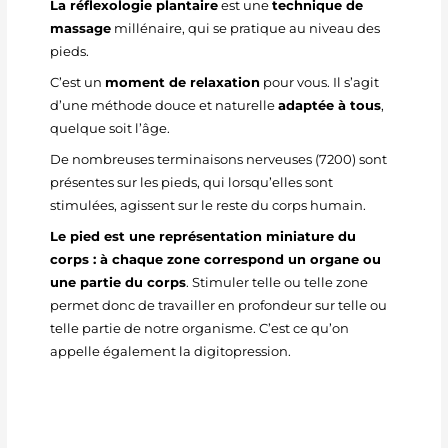
La réflexologie plantaire
est une
technique de
massage
millénaire, qui se pratique au niveau des
pieds.
C’est un
moment de relaxation
pour vous. Il s’agit
d’une méthode douce et naturelle
adaptée à tous
,
quelque soit l’âge.
De nombreuses terminaisons nerveuses (7200) sont
présentes sur les pieds, qui lorsqu’elles sont
stimulées, agissent sur le reste du corps humain.
Le pied est une représentation miniature du
corps : à chaque zone correspond un organe ou
une partie du corps
. Stimuler telle ou telle zone
permet donc de travailler en profondeur sur telle ou
telle partie de notre organisme. C’est ce qu’on
appelle également la digitopression.