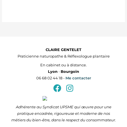
CLAIRE GENTELET
Praticienne naturopathe & Réflexologue plantaire
En cabinet ou à distance.
Lyon
-
Bourgoin
06 68 02 44 18 -
Me contacter
Adhérente au Syndicat UPSME qui œuvre pour une
pratique encadrée, rigoureuse et moderne de nos
métiers du bien-être, dans le respect du consommateur.