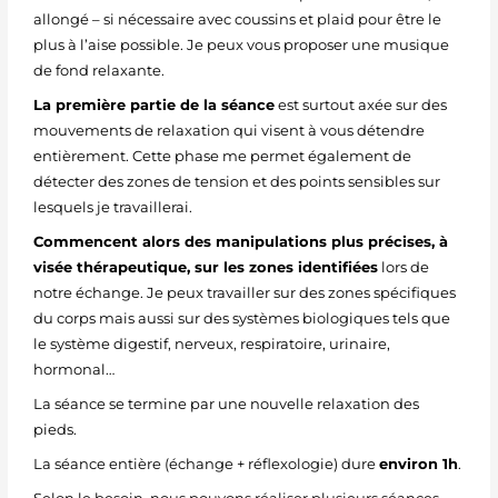
allongé – si nécessaire avec coussins et plaid pour être le
plus à l’aise possible. Je peux vous proposer une musique
de fond relaxante.
La première partie de la séance
est surtout axée sur des
mouvements de relaxation qui visent à vous détendre
entièrement. Cette phase me permet également de
détecter des zones de tension et des points sensibles sur
lesquels je travaillerai.
Commencent alors des manipulations plus précises, à
visée thérapeutique, sur les zones identifiées
lors de
notre échange. Je peux travailler sur des zones spécifiques
du corps mais aussi sur des systèmes biologiques tels que
le système digestif, nerveux, respiratoire, urinaire,
hormonal…
La séance se termine par une nouvelle relaxation des
pieds.
La séance entière (échange + réflexologie) dure
environ 1h
.