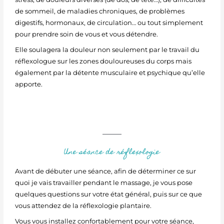
de sommeil, de maladies chroniques, de problèmes
digestifs, hormonaux, de circulation… ou tout simplement
pour prendre soin de vous et vous détendre.
Elle soulagera la douleur non seulement par le travail du
réflexologue sur les zones douloureuses du corps mais
également par la détente musculaire et psychique qu’elle
apporte.
Une séance de réflexologie
Avant de débuter une séance, afin de déterminer ce sur
quoi je vais travailler pendant le massage, je vous pose
quelques questions sur votre état général, puis sur ce que
vous attendez de la réflexologie plantaire.
Vous vous installez confortablement pour votre séance,