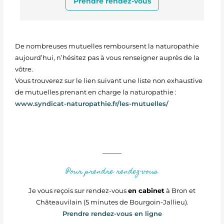
Prendre rendez-vous
De nombreuses mutuelles remboursent la naturopathie
aujourd’hui, n’hésitez pas à vous renseigner auprès de la
vôtre.
Vous trouverez sur le lien suivant une liste non exhaustive
de mutuelles prenant en charge la naturopathie :
www.syndicat-naturopathie.fr/les-mutuelles/
Pour prendre rendez-vous
Je vous reçois sur rendez-vous
en cabinet
à Bron et
Châteauvilain (5 minutes de Bourgoin-Jallieu).
Prendre rendez-vous en ligne