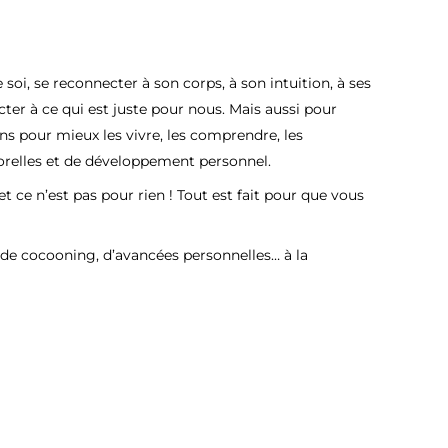
oi, se reconnecter à son corps, à son intuition, à ses
ter à ce qui est juste pour nous. Mais aussi pour
ns pour mieux les vivre, les comprendre, les
porelles et de développement personnel.
 ce n’est pas pour rien ! Tout est fait pour que vous
 de cocooning, d’avancées personnelles… à la