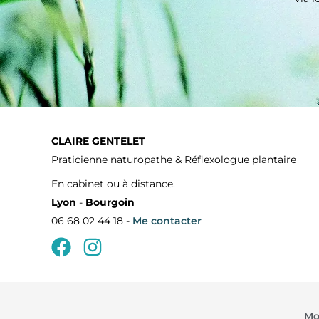
CLAIRE GENTELET
Praticienne naturopathe & Réflexologue plantaire
En cabinet ou à distance.
Lyon
-
Bourgoin
06 68 02 44 18 -
Me contacter
Mo