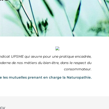
ndicat UPSME qui œuvre pour une pratique encadrée,
derne de nos métiers du bien-être, dans le respect du
consommateur.
re les mutuelles prenant en charge la Naturopathie.
CGV