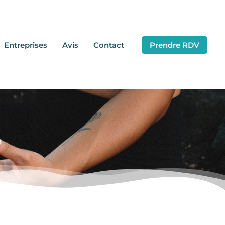
Entreprises
Avis
Contact
Prendre RDV