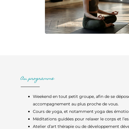
Au programme
Weekend en tout petit groupe, afin de se déposer
accompagnement au plus proche de vous.
Cours de yoga, et notamment yoga des émotio
Méditations guidées pour relaxer le corps et l’es
Atelier d’art thérapie ou de développement dév